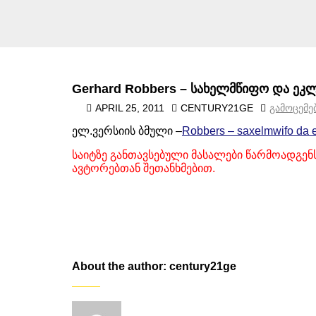
Gerhard Robbers – სახელმწიფო და ეკლ
APRIL 25, 2011
CENTURY21GE
ᲒᲐᲛᲝᲪᲔᲛᲔ
ელ.ვერსიის ბმული –
Robbers – saxelmwifo da e
საიტზე განთავსებული მასალები წარმოადგენს
ავტორებთან შეთანხმებით.
About the author: century21ge