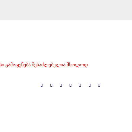
მისი გამოყენება შესაძლებელია მხოლოდ