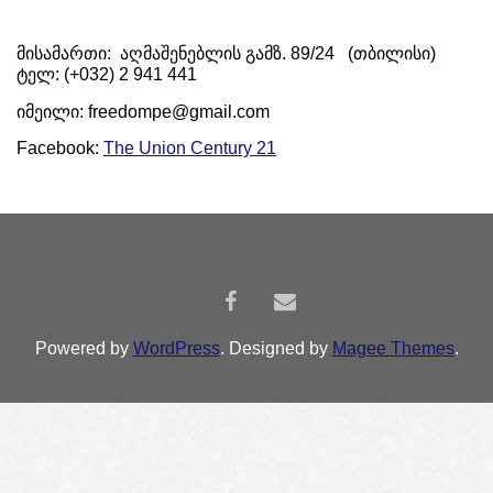
მისამართი: აღმაშენებლის გამზ. 89/24 (თბილისი)
ტელ: (+032) 2 941 441
იმეილი: freedompe@gmail.com
Facebook:
The Union Century 21
Powered by
WordPress
. Designed by
Magee Themes
.